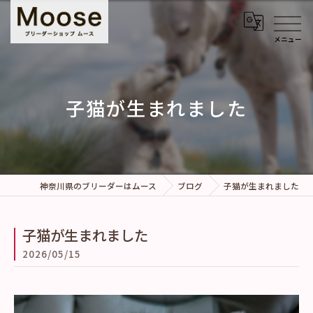
子猫が生まれました
神奈川県のブリーダーはムース
ブログ
子猫が生まれました
子猫が生まれました
2026/05/15