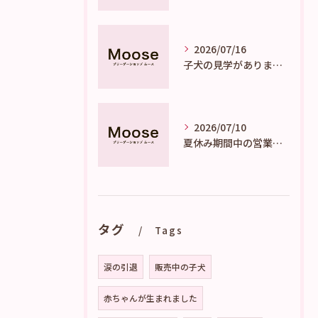
2026/07/16
子犬の見学がありました。
2026/07/10
夏休み期間中の営業のご案内
タグ
Tags
涙の引退
販売中の子犬
赤ちゃんが生まれました