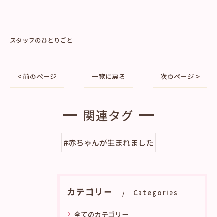
スタッフのひとりごと
< 前のページ
一覧に戻る
次のページ >
関連タグ
#赤ちゃんが生まれました
カテゴリー
Categories
全てのカテゴリー