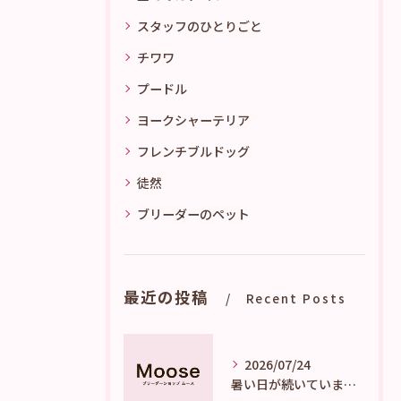
スタッフのひとりごと
チワワ
プードル
ヨークシャーテリア
フレンチブルドッグ
徒然
ブリーダーのペット
最近の投稿
Recent Posts
2026/07/24
暑い日が続いています。