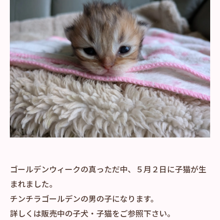
ゴールデンウィークの真っただ中、５月２日に子猫が生
まれました。
チンチラゴールデンの男の子になります。
詳しくは販売中の子犬・子猫をご参照下さい。