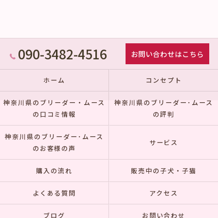
090-3482-4516
お問い合わせはこちら
ホーム
コンセプト
神奈川県のブリーダー・ムース
神奈川県のブリーダー･ムース
の口コミ情報
の評判
神奈川県のブリーダー･ムース
サービス
のお客様の声
購入の流れ
販売中の子犬・子猫
よくある質問
アクセス
ブログ
お問い合わせ