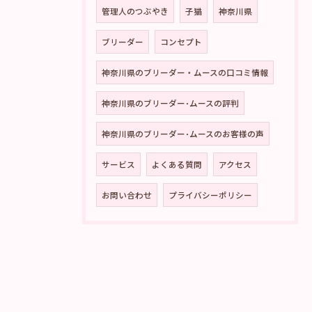
管理人のつぶやき
子猫
神奈川県
ブリーダー
コンセプト
神奈川県のブリーダー・ムースの口コミ情報
神奈川県のブリーダー･ムースの評判
神奈川県のブリーダー･ムースのお客様の声
サービス
よくある質問
アクセス
お問い合わせ
プライバシーポリシー